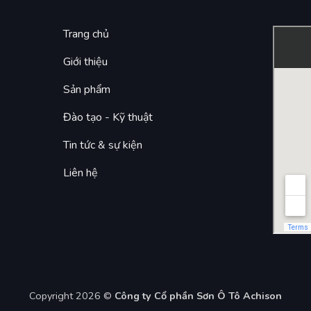
Trang chủ
Giới thiệu
Sản phẩm
Đào tạo - Kỹ thuật
Tin tức & sự kiện
Liên hệ
Copyright 2026 ©
Công ty Cổ phần Sơn Ô Tô Achison