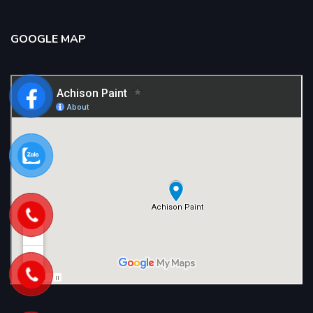
GOOGLE MAP