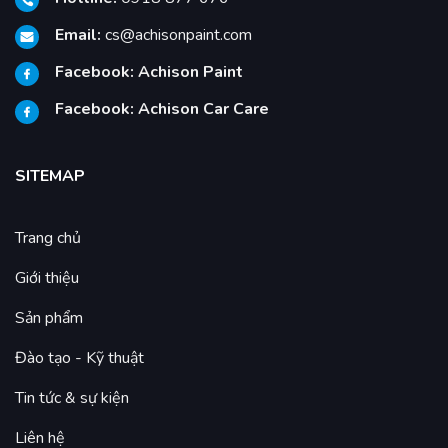
Email:
cs@achisonpaint.com
Facebook:
Achison Paint
Facebook:
Achison Car Care
SITEMAP
Trang chủ
Giới thiệu
Sản phẩm
Đào tạo - Kỹ thuật
Tin tức & sự kiện
Liên hệ