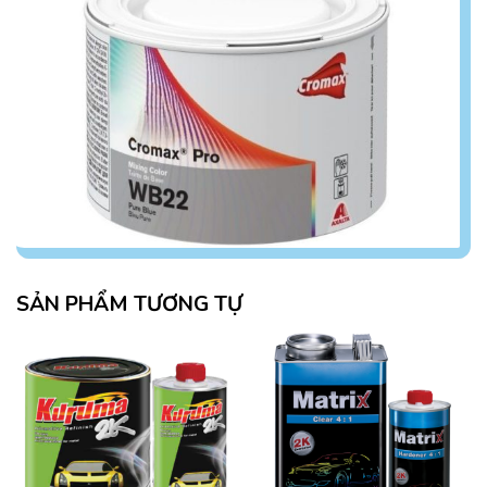
SẢN PHẨM TƯƠNG TỰ