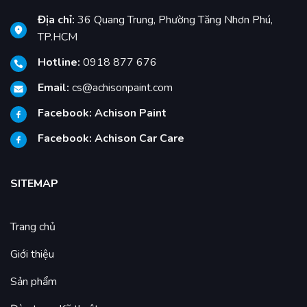
Địa chỉ:
36 Quang Trung, Phường Tăng Nhơn Phú,
TP.HCM
Hotline:
0918 877 676
Email:
cs@achisonpaint.com
Facebook:
Achison Paint
Facebook:
Achison Car Care
SITEMAP
Trang chủ
Giới thiệu
Sản phẩm