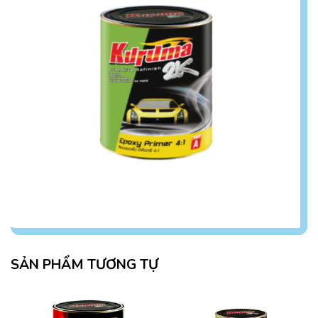
SẢN PHẨM TƯƠNG TỰ