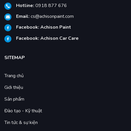
Hotline:
0918 877 676
Email:
cs@achisonpaint.com
Facebook:
Achison Paint
Facebook:
Achison Car Care
SITEMAP
Trang chủ
Giới thiệu
Sản phẩm
Đào tạo - Kỹ thuật
Tin tức & sự kiện