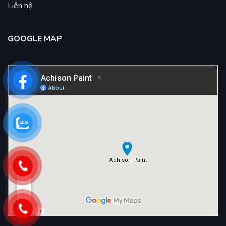
Liên hệ
GOOGLE MAP