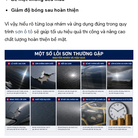
Giảm độ bóng sau hoàn thiện
Vì vậy, hiểu rõ từng loại nhám và ứng dụng đúng trong quy
trình
sơn ô tô
sẽ giúp tối ưu hiệu quả thi công và nâng cao
chất lượng hoàn thiện bề mặt.