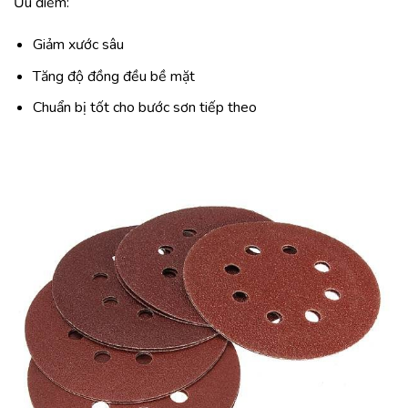
Ưu điểm:
Giảm xước sâu
Tăng độ đồng đều bề mặt
Chuẩn bị tốt cho bước sơn tiếp theo