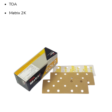
TOA
Matrix 2K