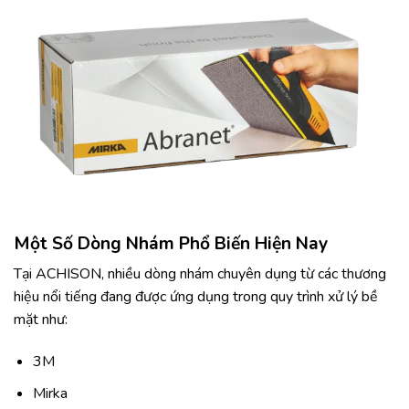
Một Số Dòng Nhám Phổ Biến Hiện Nay
Tại ACHISON, nhiều dòng nhám chuyên dụng từ các thương
hiệu nổi tiếng đang được ứng dụng trong quy trình xử lý bề
mặt như:
3M
Mirka