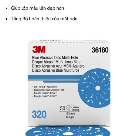
Giúp lớp màu lên đẹp hơn
Tăng độ hoàn thiện của mặt sơn