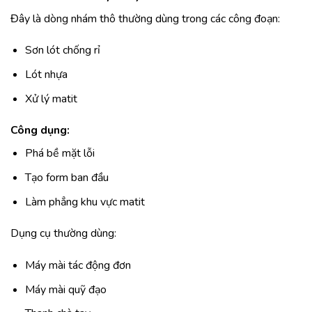
Đây là dòng nhám thô thường dùng trong các công đoạn:
Sơn lót chống rỉ
Lót nhựa
Xử lý matit
Công dụng:
Phá bề mặt lỗi
Tạo form ban đầu
Làm phẳng khu vực matit
Dụng cụ thường dùng:
Máy mài tác động đơn
Máy mài quỹ đạo