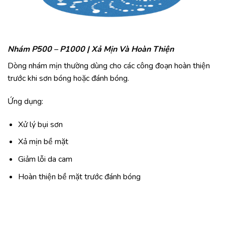
Nhám P500 – P1000 | Xả Mịn Và Hoàn Thiện
Dòng nhám mịn thường dùng cho các công đoạn hoàn thiện
trước khi sơn bóng hoặc đánh bóng.
Ứng dụng:
Xử lý bụi sơn
Xả mịn bề mặt
Giảm lỗi da cam
Hoàn thiện bề mặt trước đánh bóng