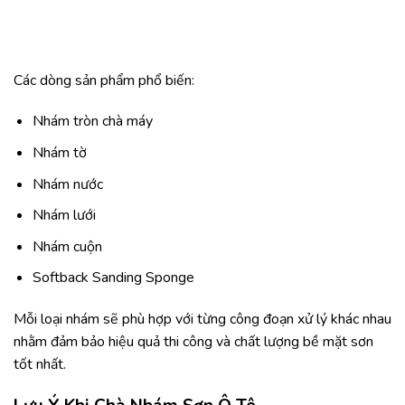
Các dòng sản phẩm phổ biến:
Nhám tròn chà máy
Nhám tờ
Nhám nước
Nhám lưới
Nhám cuộn
Softback Sanding Sponge
Mỗi loại nhám sẽ phù hợp với từng công đoạn xử lý khác nhau
nhằm đảm bảo hiệu quả thi công và chất lượng bề mặt sơn
tốt nhất.