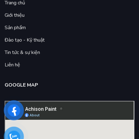
Trang chủ
Giới thiệu
Sản phẩm
Đào tạo - Kỹ thuật
Tin tức & sự kiện
Liên hệ
GOOGLE MAP