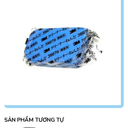
SẢN PHẨM TƯƠNG TỰ