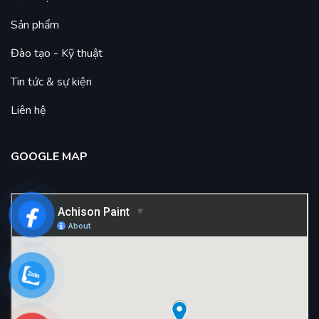
Sản phẩm
Đào tạo - Kỹ thuật
Tin tức & sự kiện
Liên hệ
GOOGLE MAP