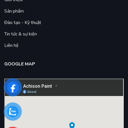
Sản phẩm
Đào tạo - Kỹ thuật
Tin tức & sự kiện
Liên hệ
GOOGLE MAP