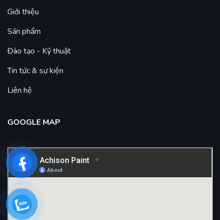
Giới thiệu
Sản phẩm
Đào tạo - Kỹ thuật
Tin tức & sự kiện
Liên hệ
GOOGLE MAP