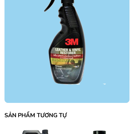
SẢN PHẨM TƯƠNG TỰ