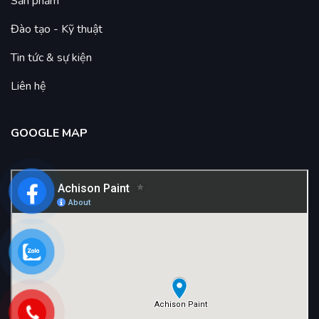
Sản phẩm
Đào tạo - Kỹ thuật
Tin tức & sự kiện
Liên hệ
GOOGLE MAP