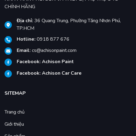
CHÍNH HÃNG
Địa chỉ:
36 Quang Trung, Phường Tăng Nhơn Phú,
TP.HCM
Hotline:
0918 877 676
Email:
cs@achisonpaint.com
Facebook:
Achison Paint
Facebook:
Achison Car Care
SITEMAP
Trang chủ
Giới thiệu